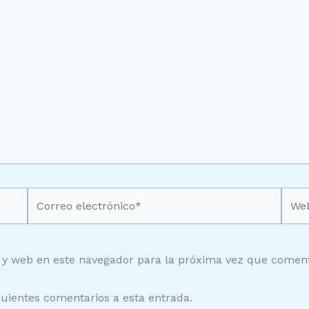
Correo
Web
electrónico*
 y web en este navegador para la próxima vez que comen
guientes comentarios a esta entrada.