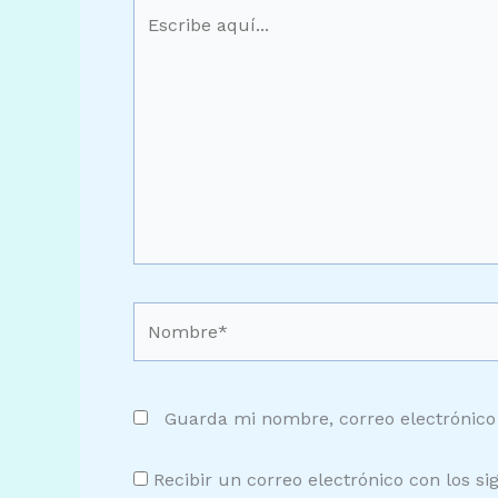
Escribe
aquí...
Nombre*
Guarda mi nombre, correo electrónico
Recibir un correo electrónico con los si