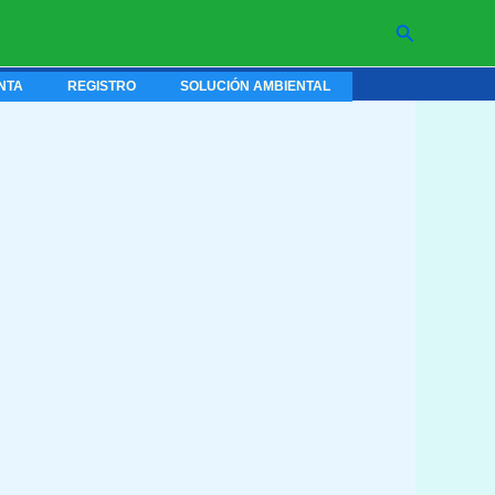
Buscar
NTA
REGISTRO
SOLUCIÓN AMBIENTAL