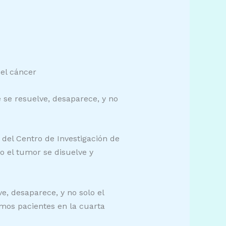
el cáncer
 se resuelve, desaparece, y no
 del Centro de Investigación de
o el tumor se disuelve y
, desaparece, y no solo el
mos pacientes en la cuarta