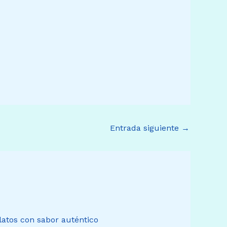
Entrada siguiente
→