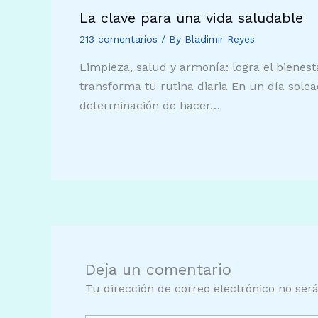
La clave para una vida saludable
213 comentarios
/ By
Bladimir Reyes
Limpieza, salud y armonía: logra el bienes
transforma tu rutina diaria En un día solea
determinación de hacer…
Deja un comentario
Tu dirección de correo electrónico no ser