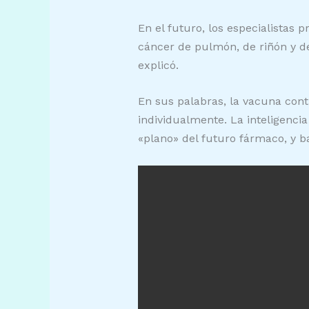
En el futuro, los especialistas
cáncer de pulmón, de riñón y de 
explicó.
En sus palabras, la vacuna contr
individualmente. La inteligencia
«plano» del futuro fármaco, y b