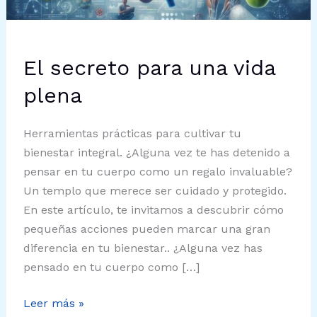
El secreto para una vida
plena
Herramientas prácticas para cultivar tu
bienestar integral. ¿Alguna vez te has detenido a
pensar en tu cuerpo como un regalo invaluable?
Un templo que merece ser cuidado y protegido.
En este artículo, te invitamos a descubrir cómo
pequeñas acciones pueden marcar una gran
diferencia en tu bienestar.. ¿Alguna vez has
pensado en tu cuerpo como […]
El
Leer más »